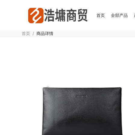
首页
全部产品
首页
/
商品详情